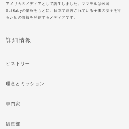
アメリカのメディアとして誕生しました。ママモルは米国
SafBabyの情報をもとに、日本で運営されている子供の安全を守
るための情報を発信するメディアです。
詳細情報
ヒストリー
理念とミッション
専門家
編集部