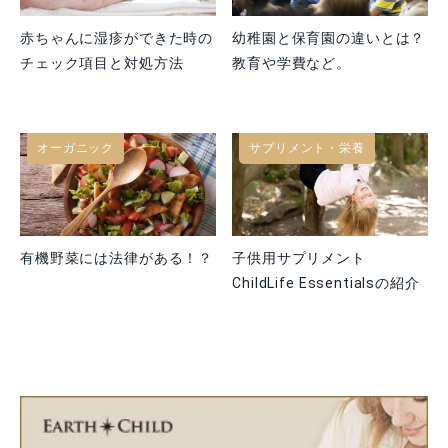
赤ちゃんに湿疹ができた時の
幼稚園と保育園の違いとは？
チェック項目と対処方法
教育や学費など。
オーガニック
サプリメント・栄養
有機野菜には法律がある！？
子供用サプリメント
ChildLife Essentialsの紹介