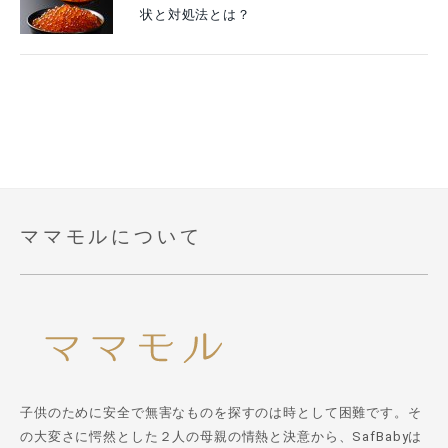
状と対処法とは？
ママモルについて
子供のために安全で無害なものを探すのは時として困難です。そ
の大変さに愕然とした２人の母親の情熱と決意から、SafBabyは