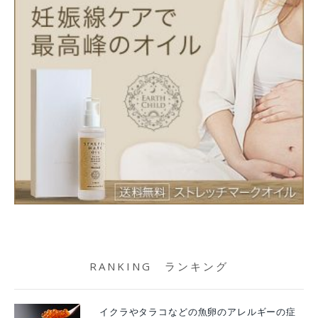
RANKING ランキング
イクラやタラコなどの魚卵のアレルギーの症