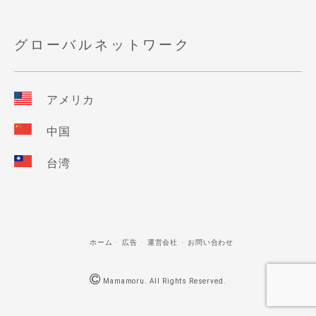
グローバルネットワーク
アメリカ
中国
台湾
ホーム
広告
運営会社
お問い合わせ
Mamamoru. All Rights Reserved.