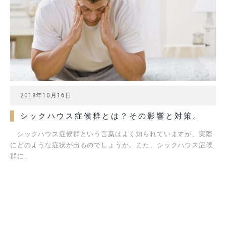
2018年10月16日
シックハウス症候群とは？その影響と対策。
シックハウス症候群という言葉はよく知られていますが、実際
にどのような症状が出るのでしょうか。また、シックハウス症候
群に…