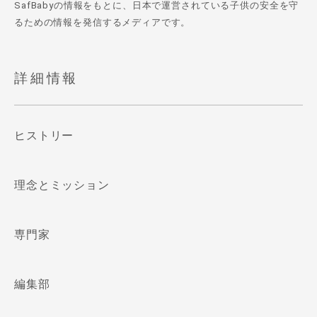
SafBabyの情報をもとに、日本で運営されている子供の安全を守
るための情報を発信するメディアです。
詳細情報
ヒストリー
理念とミッション
専門家
編集部