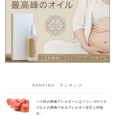
RANKING ランキング
バラ科の果物アレルギーとは？リンゴやイチ
ゴなどの果物で出るアレルギー反応と対処
法。