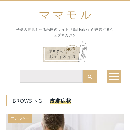
子供の健康を守る米国のサイト『Safbaby』が運営するウ
ェブマガジン
BROWSING:
皮膚症状
アレルギー