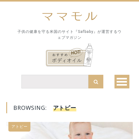
子供の健康を守る米国のサイト『Safbaby』が運営するウ
ェブマガジン
BROWSING:
アトピー
アトピー