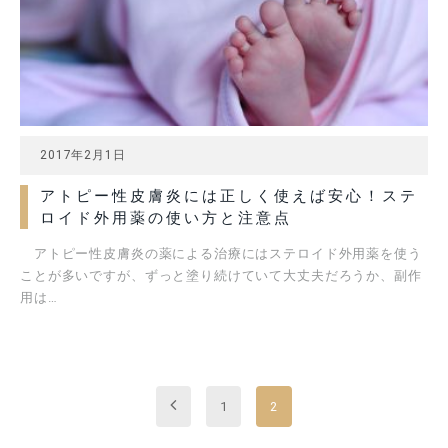
2017年2月1日
アトピー性皮膚炎には正しく使えば安心！ステ
ロイド外用薬の使い方と注意点
アトピー性皮膚炎の薬による治療にはステロイド外用薬を使う
ことが多いですが、ずっと塗り続けていて大丈夫だろうか、副作
用は…
Previous
1
2