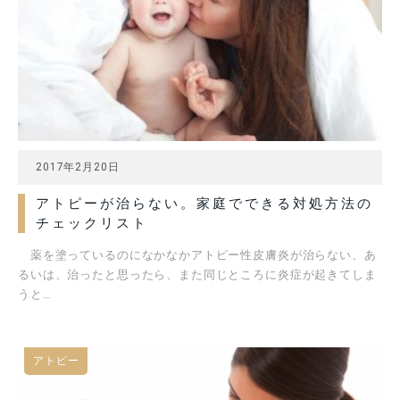
2017年2月20日
アトピーが治らない。家庭でできる対処方法の
チェックリスト
薬を塗っているのになかなかアトピー性皮膚炎が治らない、あ
るいは、治ったと思ったら、また同じところに炎症が起きてしま
うと…
アトピー