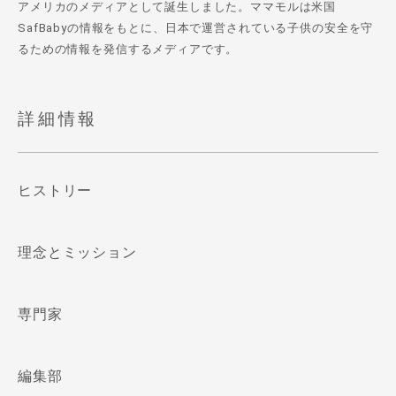
アメリカのメディアとして誕生しました。ママモルは米国
SafBabyの情報をもとに、日本で運営されている子供の安全を守
るための情報を発信するメディアです。
詳細情報
ヒストリー
理念とミッション
専門家
編集部