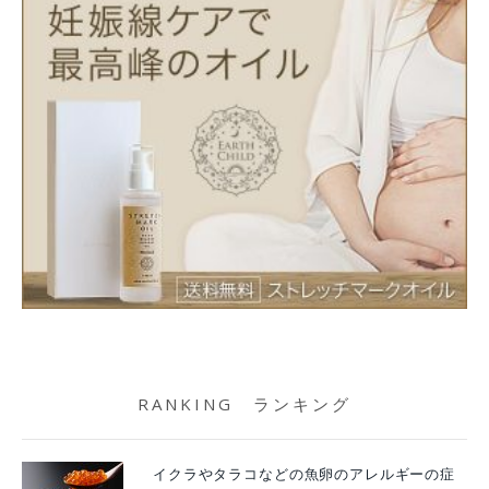
RANKING ランキング
イクラやタラコなどの魚卵のアレルギーの症