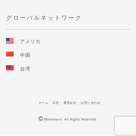
グローバルネットワーク
アメリカ
中国
台湾
ホーム
広告
運営会社
お問い合わせ
Mamamoru. All Rights Reserved.