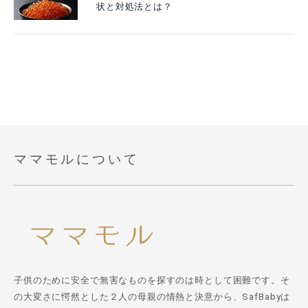
状と対処法とは？
ママモルについて
子供のために安全で無害なものを探すのは時として困難です。そ
の大変さに愕然とした２人の母親の情熱と決意から、SafBabyは