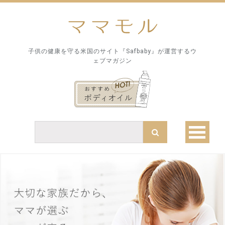
子供の健康を守る米国のサイト『Safbaby』が運営するウ
ェブマガジン