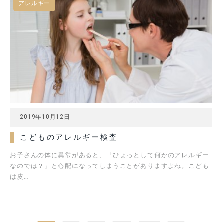
アレルギー
2019年10月12日
こどものアレルギー検査
お子さんの体に異常があると、「ひょっとして何かのアレルギー
なのでは？」と心配になってしまうことがありますよね。こども
は皮…