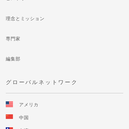
理念とミッション
専門家
編集部
グローバルネットワーク
アメリカ
中国