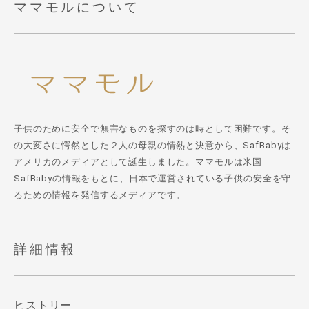
ママモルについて
子供のために安全で無害なものを探すのは時として困難です。そ
の大変さに愕然とした２人の母親の情熱と決意から、SafBabyは
アメリカのメディアとして誕生しました。ママモルは米国
SafBabyの情報をもとに、日本で運営されている子供の安全を守
るための情報を発信するメディアです。
詳細情報
ヒストリー