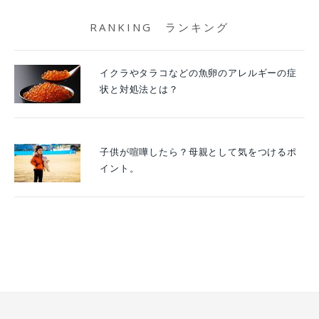
RANKING ランキング
イクラやタラコなどの魚卵のアレルギーの症
状と対処法とは？
子供が喧嘩したら？母親として気をつけるポ
イント。