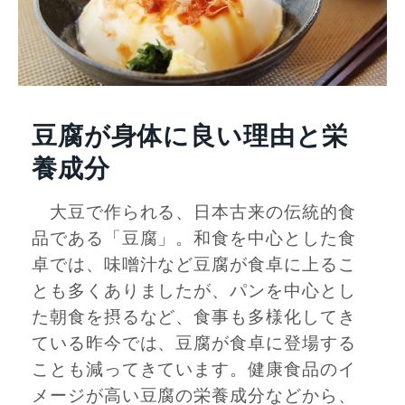
豆腐が身体に良い理由と栄
養成分
大豆で作られる、日本古来の伝統的食
品である「豆腐」。和食を中心とした食
卓では、味噌汁など豆腐が食卓に上るこ
とも多くありましたが、パンを中心とし
た朝食を摂るなど、食事も多様化してき
ている昨今では、豆腐が食卓に登場する
ことも減ってきています。健康食品のイ
メージが高い豆腐の栄養成分などから、