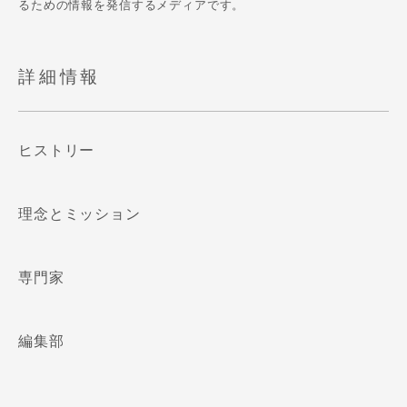
るための情報を発信するメディアです。
詳細情報
ヒストリー
理念とミッション
専門家
編集部