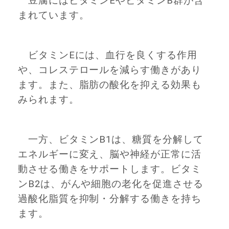
豆腐にはビタミンEやビタミンB群が含
まれています。
ビタミンEには、血行を良くする作用
や、コレステロールを減らす働きがあり
ます。また、脂肪の酸化を抑える効果も
みられます。
一方、ビタミンB1は、糖質を分解して
エネルギーに変え、脳や神経が正常に活
動させる働きをサポートします。ビタミ
ンB2は、がんや細胞の老化を促進させる
過酸化脂質を抑制・分解する働きを持ち
ます。