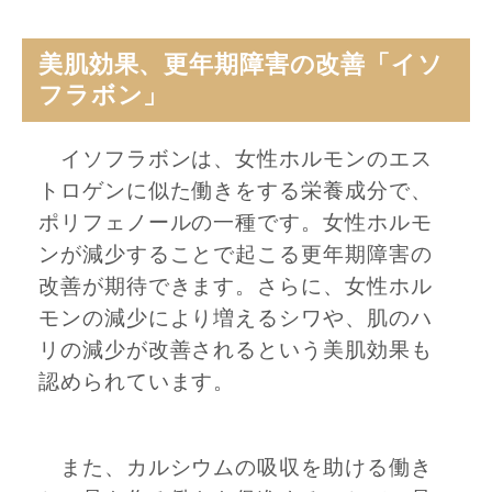
美肌効果、更年期障害の改善「イソ
フラボン」
イソフラボンは、女性ホルモンのエス
トロゲンに似た働きをする栄養成分で、
ポリフェノールの一種です。女性ホルモ
ンが減少することで起こる更年期障害の
改善が期待できます。さらに、女性ホル
モンの減少により増えるシワや、肌のハ
リの減少が改善されるという美肌効果も
認められています。
また、カルシウムの吸収を助ける働き