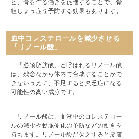
と、骨を作る働きを促進することで、骨
粗しょう症を予防する効果もあります。
血中コレステロールを減少させる
「リノール酸」
「必須脂肪酸」と呼ばれるリノール酸
は、残念ながら体内で合成することがで
きないうえに、不足すると欠乏症になる
可能性の高い成分です。
リノール酸は、血液中のコレステロー
ルの減少や動脈硬化の予防などの働きを
持ちます。リノール酸が欠乏すると皮膚