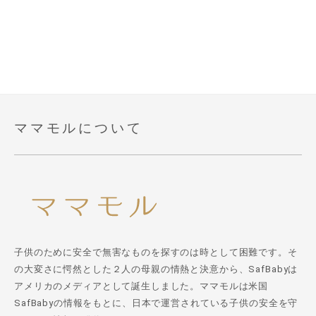
ママモルについて
子供のために安全で無害なものを探すのは時として困難です。そ
の大変さに愕然とした２人の母親の情熱と決意から、SafBabyは
アメリカのメディアとして誕生しました。ママモルは米国
SafBabyの情報をもとに、日本で運営されている子供の安全を守