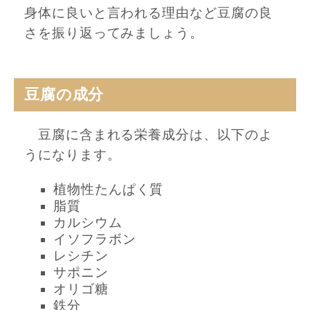
身体に良いと言われる理由など豆腐の良
さを振り返ってみましょう。
豆腐の成分
豆腐に含まれる栄養成分は、以下のよ
うになります。
植物性たんぱく質
脂質
カルシウム
イソフラボン
レシチン
サポニン
オリゴ糖
鉄分