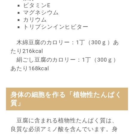
ビタミンE
マグネシウム
カリウム
トリプシンインヒビター
木綿豆腐のカロリー：1丁（300ｇ）あ
たり216kcal
絹ごし豆腐のカロリー：1丁（300ｇ）
あたり168kcal
身体の細胞を作る「植物性たんぱく
質」
豆腐に含まれる植物性たんぱく質は、
良質な必須アミノ酸を含んでいます。身