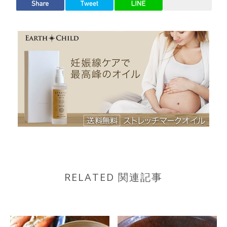
RELATED 関連記事