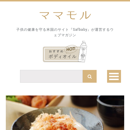
子供の健康を守る米国のサイト『Safbaby』が運営するウ
ェブマガジン