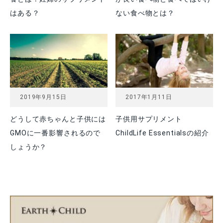
はある？
ない食べ物とは？
2019年9月15日
2017年1月11日
どうして赤ちゃんと子供には
子供用サプリメント
GMOに一番影響されるので
ChildLife Essentialsの紹介
しょうか？