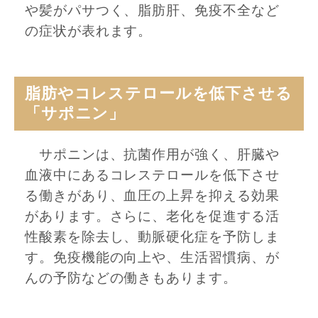
や髪がパサつく、脂肪肝、免疫不全など
の症状が表れます。
脂肪やコレステロールを低下させる
「サポニン」
サポニンは、抗菌作用が強く、肝臓や
血液中にあるコレステロールを低下させ
る働きがあり、血圧の上昇を抑える効果
があります。さらに、老化を促進する活
性酸素を除去し、動脈硬化症を予防しま
す。免疫機能の向上や、生活習慣病、が
んの予防などの働きもあります。