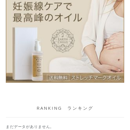
RANKING ランキング
まだデータがありません。