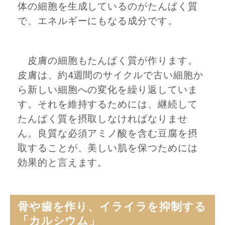
体の細胞を生成しているのがたんぱく質
で、エネルギーにもなる成分です。
皮膚の細胞もたんぱく質が作ります。
皮膚は、約4週間のサイクルで古い細胞か
ら新しい細胞への変化を繰り返していま
す。それを維持するためには、継続して
たんぱく質を摂取しなければなりませ
ん。良質な必須アミノ酸を含む豆腐を摂
取することが、美しい肌を保つためには
効果的と言えます。
骨や歯を作り、イライラを抑制する
「カルシウム」