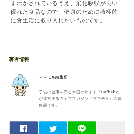
ま活かされているうえ、消化吸収が良い
優れた食品なので、健康のために積極的
に食生活に取り入れたいものです。
著者情報
ママモル編集部
子供の健康を守る米国のサイト『Safbaby』
が運営するウェブマガジン『ママモル』の編
集部です。