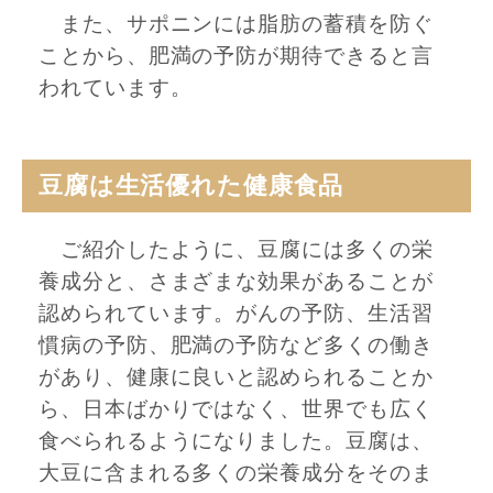
また、サポニンには脂肪の蓄積を防ぐ
ことから、肥満の予防が期待できると言
われています。
豆腐は生活優れた健康食品
ご紹介したように、豆腐には多くの栄
養成分と、さまざまな効果があることが
認められています。がんの予防、生活習
慣病の予防、肥満の予防など多くの働き
があり、健康に良いと認められることか
ら、日本ばかりではなく、世界でも広く
食べられるようになりました。豆腐は、
大豆に含まれる多くの栄養成分をそのま