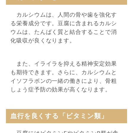
カルシウムは、人間の骨や歯を強化す
る栄養成分です。豆腐に含まれるカルシ
ウムは、たんぱく質と結合することで消
化吸収が良くなります。
また、イライラを抑える精神安定効果
も期待できます。さらに、カルシウムと
イソフラボンの一緒の働きにより、骨粗
しょう症予防の効果が高くなります。
血行を良くする「ビタミン類」