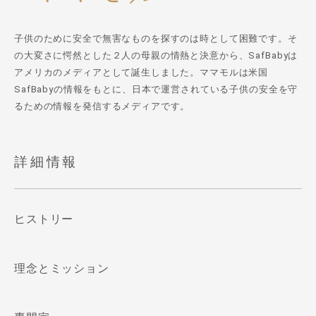
子供のために安全で無害なものを探すのは時として困難です。そ
の大変さに愕然とした２人の母親の情熱と決意から、SafBabyは
アメリカのメディアとして誕生しました。ママモルは米国
SafBabyの情報をもとに、日本で運営されている子供の安全を守
るための情報を発信するメディアです。
詳細情報
ヒストリー
理念とミッション