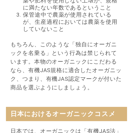
薬や肥料を使用しない土壌が、規格
に満たない年数であるということ
保管途中で農薬が使用されている
が、生産過程においては農薬を使用
していないこと
もちろん、このような「独自にオーガニ
ックを名乗る」という行為は禁じられて
います。本物のオーガニックにこだわる
なら、有機JAS規格に適合したオーガニッ
ク、つまり、有機JAS認定マークが付いた
商品を選ぶようにしましょう。
日本におけるオーガニックコスメ
日本では、オーガニックは「有機JAS法」