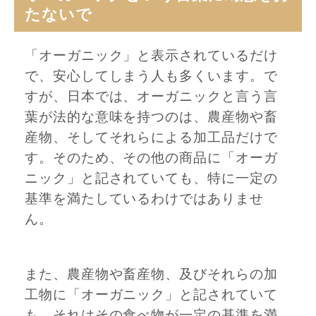
たないで
「オーガニック」と表示されているだけ
で、安心してしまう人も多くいます。で
すが、日本では、オーガニックと言う言
葉が法的な意味を持つのは、農産物や畜
産物、そしてそれらによる加工品だけで
す。そのため、その他の商品に「オーガ
ニック」と記されていても、特に一定の
基準を満たしているわけではありませ
ん。
また、農産物や畜産物、及びそれらの加
工物に「オーガニック」と記されていて
も、それはその食べ物が一定の基準を満