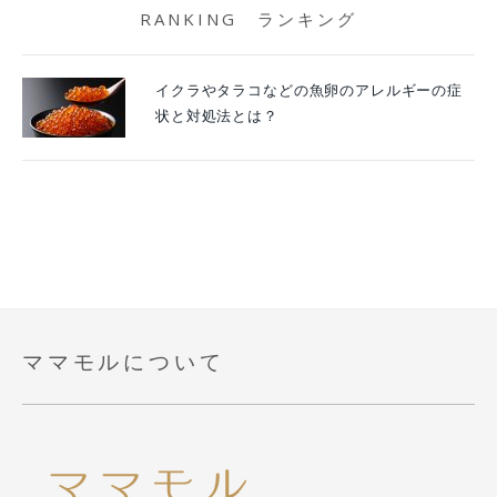
RANKING ランキング
イクラやタラコなどの魚卵のアレルギーの症
状と対処法とは？
ママモルについて