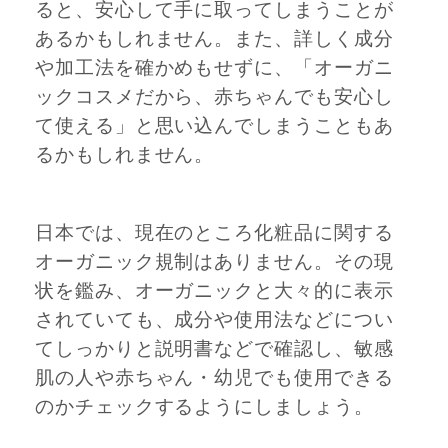
ると、安心して手に取ってしまうことが
あるかもしれません。また、詳しく成分
や加工法を確かめもせずに、「オーガニ
ックコスメだから、赤ちゃんでも安心し
て使える」と思い込んでしまうこともあ
るかもしれません。
日本では、現在のところ化粧品に関する
オーガニック規制はありません。その現
状を鑑み、オーガニックと大々的に表示
されていても、成分や使用法などについ
てしっかりと説明書などで確認し、敏感
肌の人や赤ちゃん・幼児でも使用できる
のかチェックするようにしましょう。