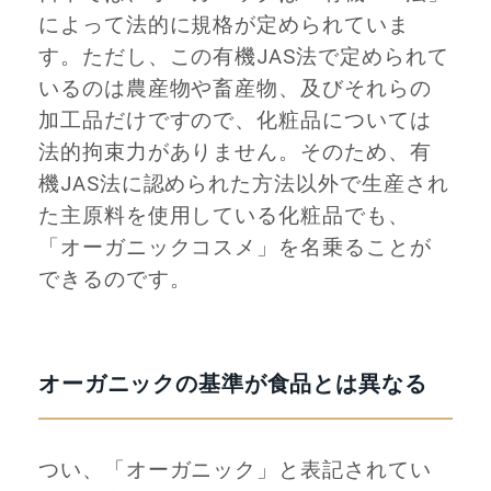
によって法的に規格が定められていま
す。ただし、この有機JAS法で定められて
いるのは農産物や畜産物、及びそれらの
加工品だけですので、化粧品については
法的拘束力がありません。そのため、有
機JAS法に認められた方法以外で生産され
た主原料を使用している化粧品でも、
「オーガニックコスメ」を名乗ることが
できるのです。
オーガニックの基準が食品とは異なる
つい、「オーガニック」と表記されてい