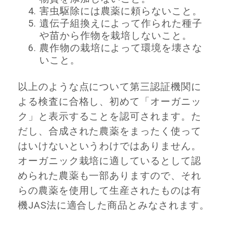
害虫駆除には農薬に頼らないこと。
遺伝子組換えによって作られた種子
や苗から作物を栽培しないこと。
農作物の栽培によって環境を壊さな
いこと。
以上のような点について第三認証機関に
よる検査に合格し、初めて「オーガニッ
ク」と表示することを認可されます。た
だし、合成された農薬をまったく使って
はいけないというわけではありません。
オーガニック栽培に適しているとして認
められた農薬も一部ありますので、それ
らの農薬を使用して生産されたものは有
機JAS法に適合した商品とみなされます。