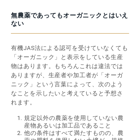
無農薬であってもオーガニックとはいえ
ない
有機JAS法による認可を受けていなくても
「オーガニック」と表示をしている生産
物はあります。もちろんこれは違法では
ありますが、生産者や加工者が「オーガ
ニック」という言葉によって、次のよう
なことを示したいと考えていると予想さ
れます。
規定以外の農薬を使用していない農
産物あるいは加工品であること
他の条件はすべて満たすものの、農