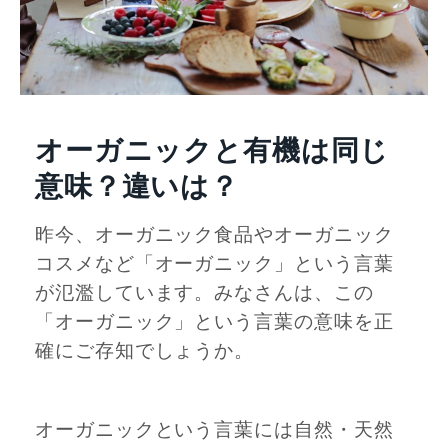
オーガニックと有機は同じ
意味？違いは？
昨今、オーガニック食品やオーガニック
コスメなど「オーガニック」という言葉
が氾濫しています。みなさんは、この
「オーガニック」という言葉の意味を正
確にご存知でしょうか。
オーガニックという言葉には自然・天然