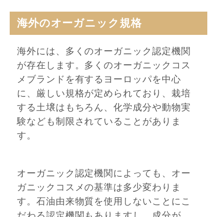
海外のオーガニック規格
海外には、多くのオーガニック認定機関
が存在します。多くのオーガニックコス
メブランドを有するヨーロッパを中心
に、厳しい規格が定められており、栽培
する土壌はもちろん、化学成分や動物実
験なども制限されていることがありま
す。
オーガニック認定機関によっても、オー
ガニックコスメの基準は多少変わりま
す。石油由来物質を使用しないことにこ
だわる認定機関もありますし、成分が