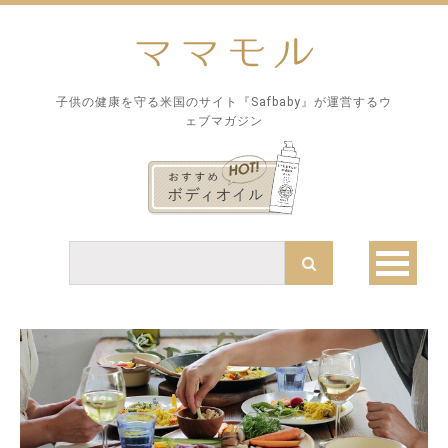
子供の健康を守る米国のサイト『Safbaby』が運営するウ
ェブマガジン