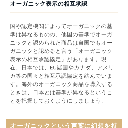
オーガニック表示の相互承認
国や認定機関によってオーガニックの基
準は異なるものの、他国の基準でオーガ
ニックと認められた商品は自国でもオー
ガニックと認めると言う「オーガニック
表示の相互承認協定」があります。現
在、日本では、EU諸国やカナダ、アメリ
カ等の国々と相互承認協定を結んでいま
す。海外のオーガニック商品を購入する
ときは、日本とは基準が異なるというこ
とを把握しておくようにしましょう。
オーガニックという言葉に幻想を持