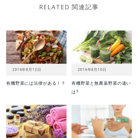
RELATED 関連記事
2016年8月12日
2016年8月10日
有機野菜には法律がある！？
有機野菜と無農薬野菜の違い
は?