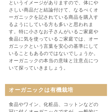
というイメージがありますので、体にや
さしい商品だと結論付けて、なるべくオ
ーガニックを記されている商品を購入す
るようにしている方も多いと思われま
す。特に小さなお子さんがいるご家庭や
食品に気を使っているご家庭では、オー
ガニックという言葉を安心の基準にして
いることもあるのではないでしょうか。
オーガニックの本当の意味と注意点につ
いて探っていきましょう。
オーガニックは有機栽培
食品やワイン、化粧品、コットンなどの
冠に付くオーガニックですが、一般的に