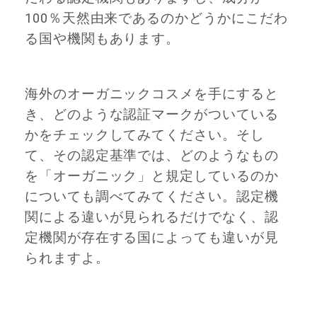
100％天然由来であるのかどうかにこだわ
る国や機関もあります。
海外のオーガニックコスメを手にすると
き、どのような認証マークがついている
かをチェックしてみてください。そし
て、その認定基準では、どのようなもの
を「オーガニック」と規定しているのか
についても調べてみてください。認定機
関による違いが見られるだけでなく、認
定機関が存在する国によっても違いが見
られますよ。