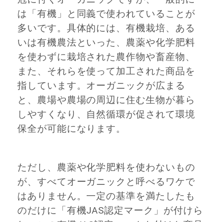
は「有機」と同義で使われていることが
多いです。具体的には、有機栽培、ある
いは有機農法といった、農薬や化学肥料
を使わずに栽培された農作物や畜産物、
また、それらを使って加工された商品を
指しています。オーガニックが広まる
と、農場や農場の周辺に住む生物が暮ら
しやすくなり、自然循環が促されて環境
保全が可能になります。
ただし、農薬や化学肥料を使わないもの
が、すべてオーガニックと呼べるワケで
はありません。一定の基準を満たしたも
のだけに「有機JAS認定マーク」が付けら