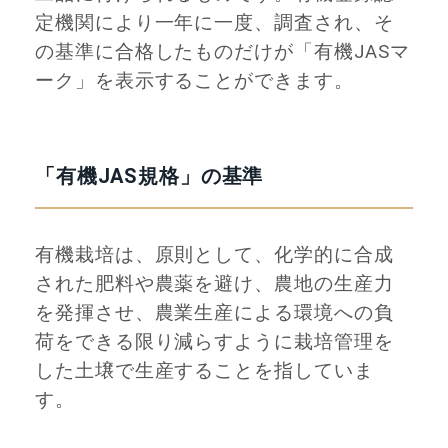
定機関により一年に一度、調査され、そ
の基準に合格したものだけが「有機JASマ
ーク」を表示することができます。
「有機JAS規格」の基準
有機栽培は、原則として、化学的に合成
された肥料や農薬を避け、農地の生産力
を発揮させ、農業生産による環境への負
荷をできる限り減らすように栽培管理を
した土壌で生産することを指していま
す。