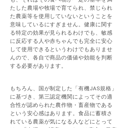
たした農場や牧場で育てられ、禁じられ
た農薬等を使用していないということを
意味しているにすぎません。健康に関す
る特定の効果が見られるわけでも、敏感
に反応する人や赤ちゃんでも完全に安心
して使用できるというわけでもありませ
んので、各自で商品の価値や効能を判断
する必要があります。
もちろん、国が制定した「有機JAS規格」
に基づき、第三認定機関によってその適
合性が認められた農作物・畜産物である
という安心感はあります。食品に蓄積さ
れている農薬が気になる人などにとって