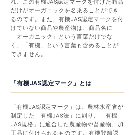
れ、この有機JAS認定マークを付けた商品
だけがオーガニックを名乗ることができ
るのです。また、有機JAS認定マークを付
けていない商品や農産物は、商品名に
「オーガニック」という言葉だけでな
く、「有機」という言葉も含めることが
できません。
「有機JAS認定マーク」とは
「有機JAS認定マーク」は、農林水産省が
制定した「有機JAS法」に則り、「有機
JAS規格」に適合した農産物や畜産物、加
工品に付けられるものです。有機登録認