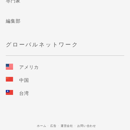
専門家
編集部
グローバルネットワーク
アメリカ
中国
台湾
ホーム
広告
運営会社
お問い合わせ