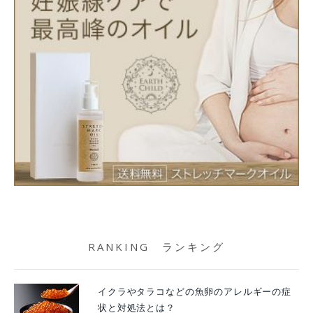
RANKING ランキング
イクラやタラコなどの魚卵のアレルギーの症
状と対処法とは？