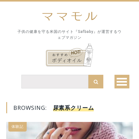
子供の健康を守る米国のサイト『Safbaby』が運営するウ
ェブマガジン
BROWSING:
尿素系クリーム
体験記