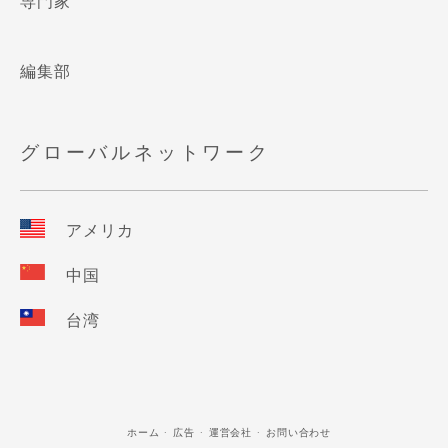
専門家
編集部
グローバルネットワーク
アメリカ
中国
台湾
ホーム
広告
運営会社
お問い合わせ