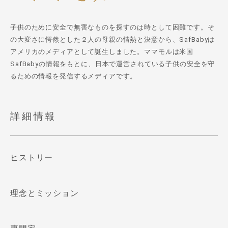
子供のために安全で無害なものを探すのは時として困難です。そ
の大変さに愕然とした２人の母親の情熱と決意から、SafBabyは
アメリカのメディアとして誕生しました。ママモルは米国
SafBabyの情報をもとに、日本で運営されている子供の安全を守
るための情報を発信するメディアです。
詳細情報
ヒストリー
理念とミッション