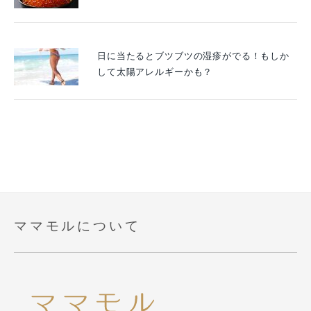
日に当たるとブツブツの湿疹がでる！もしか
して太陽アレルギーかも？
ママモルについて