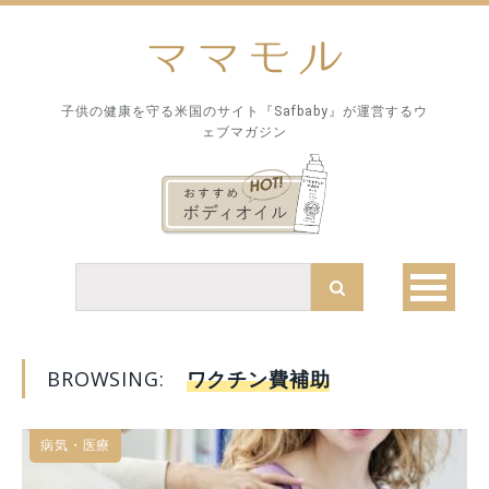
子供の健康を守る米国のサイト『Safbaby』が運営するウ
ェブマガジン
BROWSING:
ワクチン費補助
病気・医療