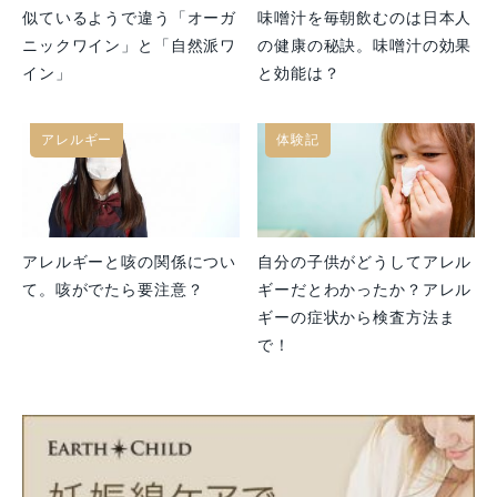
似ているようで違う「オーガ
味噌汁を毎朝飲むのは日本人
ニックワイン」と「自然派ワ
の健康の秘訣。味噌汁の効果
イン」
と効能は？
アレルギー
体験記
アレルギーと咳の関係につい
自分の子供がどうしてアレル
て。咳がでたら要注意？
ギーだとわかったか？アレル
ギーの症状から検査方法ま
で！