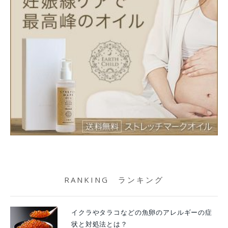
RANKING ランキング
イクラやタラコなどの魚卵のアレルギーの症
状と対処法とは？