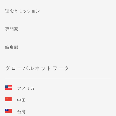
理念とミッション
専門家
編集部
グローバルネットワーク
アメリカ
中国
台湾