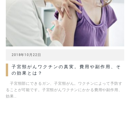
2018年10月22日
子宮頸がんワクチンの真実。費用や副作用、そ
の効果とは？
子宮頸部にできるガン、子宮頸がん。ワクチンによって予防す
ることが可能です。子宮頸がんワクチンにかかる費用や副作用、
効果…