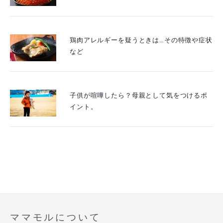
鶏肉アレルギーを疑うときは…その特徴や症状
など
子供が喧嘩したら？母親として気をつけるポ
イント。
ママモルについて