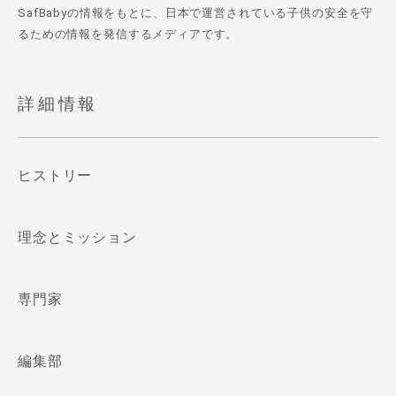
SafBabyの情報をもとに、日本で運営されている子供の安全を守
るための情報を発信するメディアです。
詳細情報
ヒストリー
理念とミッション
専門家
編集部