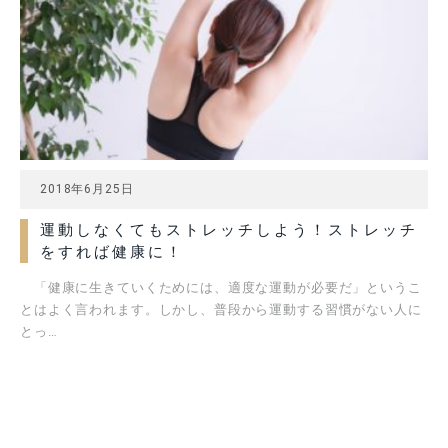
2018年6月25日
運動しなくてもストレッチしよう！ストレッチ
をすれば健康に！
「健康に生きていくためには、適度な運動が必要だ」というこ
とはよく言われます。しかし、普段から運動する習慣がない人に
とっ…