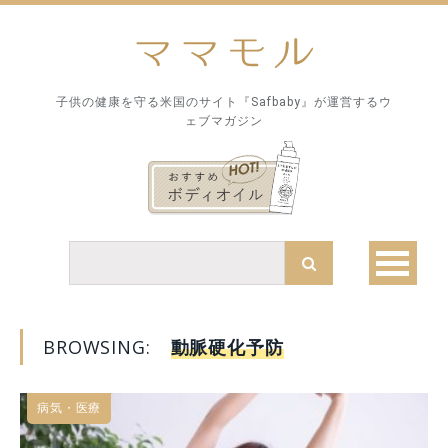
子供の健康を守る米国のサイト『Safbaby』が運営するウ
ェブマガジン
BROWSING:
動脈硬化予防
病気・医療