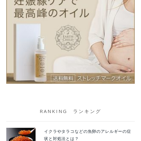
RANKING ランキング
イクラやタラコなどの魚卵のアレルギーの症
状と対処法とは？