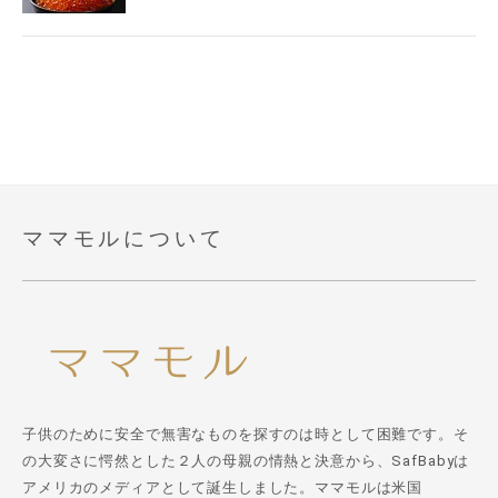
ママモルについて
子供のために安全で無害なものを探すのは時として困難です。そ
の大変さに愕然とした２人の母親の情熱と決意から、SafBabyは
アメリカのメディアとして誕生しました。ママモルは米国