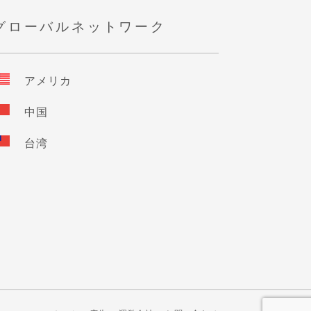
グローバルネットワーク
アメリカ
中国
台湾