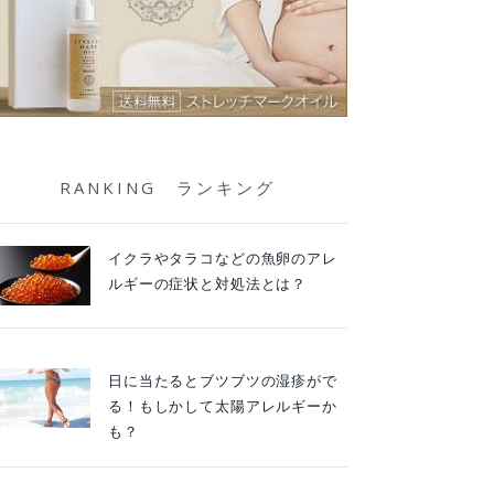
RANKING ランキング
イクラやタラコなどの魚卵のアレ
ルギーの症状と対処法とは？
日に当たるとブツブツの湿疹がで
る！もしかして太陽アレルギーか
も？