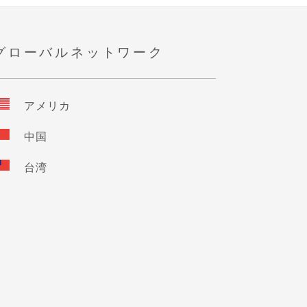
グローバルネットワーク
アメリカ
中国
台湾