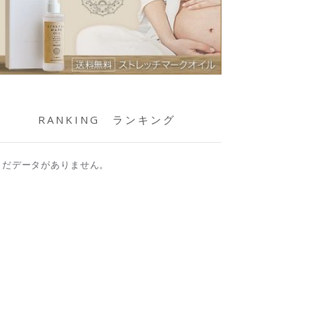
RANKING ランキング
まだデータがありません。